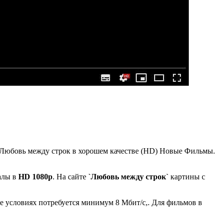
 ➦ Любовь между строк в хорошем качестве (HD) Новые Фильмы.
алы в
HD 1080p
. На сайте
`Любовь между строк`
картины с
е условиях потребуется минимум 8 Мбит/с,. Для фильмов в