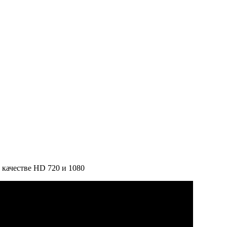
 качестве HD 720 и 1080