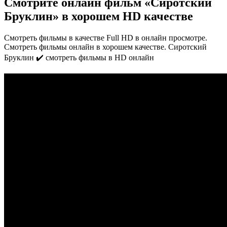
Смотрите онлайн фильм «Сиротский
Бруклин» в хорошем HD качестве
Смотреть фильмы в качестве Full HD в онлайн просмотре.
Смотреть фильмы онлайн в хорошем качестве. Сиротский
Бруклин ✔️ смотреть фильмы в HD онлайн