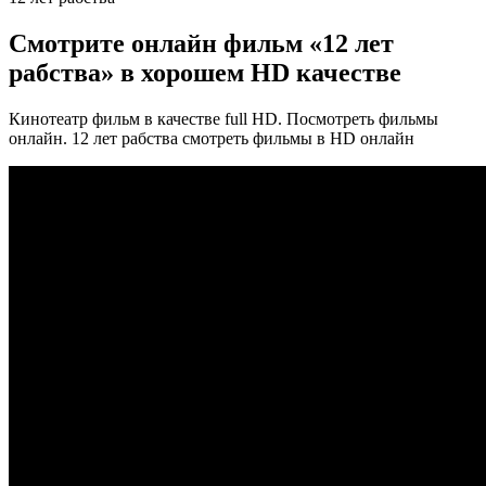
Смотрите онлайн фильм «12 лет
рабства» в хорошем HD качестве
Кинотеатр фильм в качестве full HD. Посмотреть фильмы
онлайн. 12 лет рабства смотреть фильмы в HD онлайн