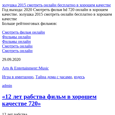
золушка 2015 смотреть онлайн бесплатно в хорошем качестве
Год выхода: 2020 Смотреть фильм hd 720 онлайн в хорошем
качестве. золушка 2015 смотреть онлайн бесплатно в хорошем
качестве
Больше рейтинговых фильмов:
Смотреть фильм онлайн
Фильмы онлайн
Фильмы онлайн
Смотреть онлайн
Смотреть онлайн
29.09.2020
Arts & Entertainment::Music
Игра в имитацию
,
Тайна дома с часами
,
яздесь
admin
«12 лет рабства фильм в хорошем
качестве 720»
12 лет рабства