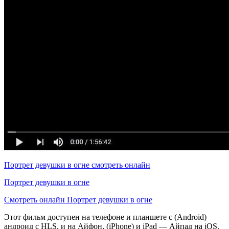
Портрет девушки в огне смотреть онлайн
Портрет девушки в огне
Смотреть онлайн Портрет девушки в огне
Этот фильм доступен на телефоне и планшете с (Android)
андроид с HLS, и на Айфон, (iPhone) и iPad — Айпад на iOS.