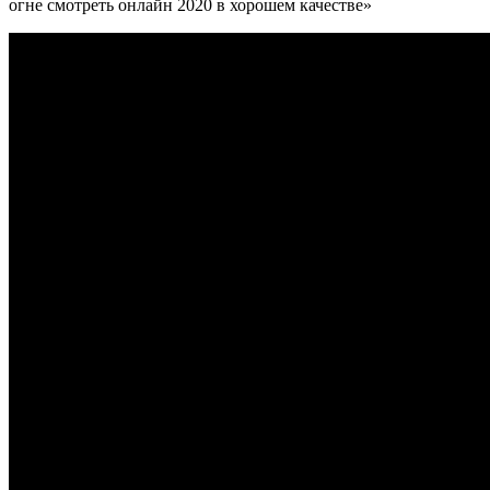
огне смотреть онлайн 2020 в хорошем качестве»