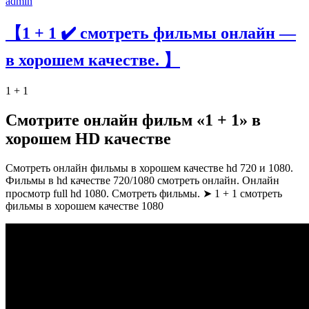
admin
【1 + 1 ✔️ смотреть фильмы онлайн —
в хорошем качестве. 】
1 + 1
Смотрите онлайн фильм «1 + 1» в
хорошем HD качестве
Смотреть онлайн фильмы в хорошем качестве hd 720 и 1080.
Фильмы в hd качестве 720/1080 смотреть онлайн. Онлайн
просмотр full hd 1080. Смотреть фильмы. ➤ 1 + 1 смотреть
фильмы в хорошем качестве 1080