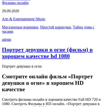
Фильмы онлайн
29.09.2020
Arts & Entertainment::Music
Магазинные воришки
,
Простой карандаш
,
Тайна дома с
часами
admin
Портрет девушки в огне (фильм) в
хорошем качестве hd 1080
Портрет девушки в огне
Смотрите онлайн фильм «Портрет
девушки в огне» в хорошем HD
качестве
Смотреть фильмы онлайн в хорошем качестве Full HD 720 и
1080. Смотреть Фильмы в HD онлайн. «Портрет девушки в