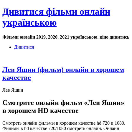
Дивитися фільми онлайн
українською
Фільми онлайн 2019, 2020, 2021 українською, кіно дивитись
Дивитися
Лев Яшин (фильм) онлайн в хорошем
качестве
Лев Яшин
Смотрите онлайн фильм «Лев Яшин»
в хорошем HD качестве
Смотреть онлайн фильмы в хорошем качестве hd 720 и 1080.
Фильмы в hd качестве 720/1080 смотреть онлайн. Онлайн