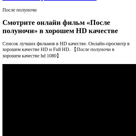
После полуночи
Смотрите онлайн фильм «После
полуночи» в хорошем HD качестве
Список лучших фильмов в HD качестве. Онлайн-просмотр в
хорошем качестве HD и Full HD. 【После полуночи в
хорошем качестве hd 1080】