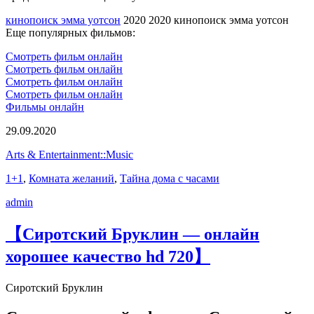
кинопоиск эмма уотсон
2020 2020 кинопоиск эмма уотсон
Еще популярных фильмов:
Смотреть фильм онлайн
Смотреть фильм онлайн
Смотреть фильм онлайн
Смотреть фильм онлайн
Фильмы онлайн
29.09.2020
Arts & Entertainment::Music
1+1
,
Комната желаний
,
Тайна дома с часами
admin
【Сиротский Бруклин — онлайн
хорошее качество hd 720】
Сиротский Бруклин