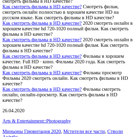
смотреть фильмы в HD качестве?
Как смотреть фильмы в HD качестве?
Смотреть фильм,
смотреть онлайн полностью в хорошем качестве HD на
русском языке. Как смотреть фильмы в HD качестве?
Как смотреть фильмы в HD качестве?
2020 смотреть онлайн в
хорошем качестве hd 720-1020 полный фильм. Как смотреть
фильмы в HD качестве?
Как смотреть фильмы в HD качестве?
2020 смотреть онлайн в
хорошем качестве hd 720-1020 полный фильм. Как смотреть
фильмы в HD качестве?
Как смотреть фильмы в HD качестве?
Фильмы в хорошем
качестве. Full HD · кино. Фильмы 2020 года. Как смотреть
фильмы в HD качестве?
Как смотреть фильмы в HD качестве?
Фильмы просмотр
Фильмы 2020 смотреть онлайн. Как смотреть фильмы в HD
качестве?
Как смотреть фильмы в HD качестве?
Фильмы смотреть
онлайн, онлайн-просмотр. Как смотреть фильмы в HD
качестве?
26.04.2020
Arts & Entertainment::Photography
Миньоны Грювитация 2020
,
Мстители все части
,
Стволи
Акімбо