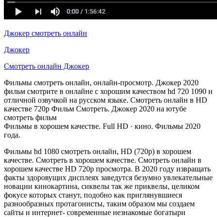
Джокер смотреть онлайн
Джокер
Смотреть онлайн Джокер
Фильмы смотреть онлайн, онлайн-просмотр. Джокер 2020
фильм смотрите в онлайне с хорошим качеством hd 720 1090 и
отличной озвучкой на русском языке. Смотреть онлайн в HD
качестве 720p Фильм Смотреть. Джокер 2020 на ютубе
смотреть фильм
Фильмы в хорошем качестве. Full HD · кино. Фильмы 2020
года.
Фильмы hd 1080 смотреть онлайн, HD (720p) в хорошем
качестве. Смотреть в хорошем качестве. Смотреть онлайн в
хорошем качестве HD 720p просмотра. В 2020 году извращать
факты здоровущих дисплеях заведутся безумно увлекательные
новации кинокартина, сиквелы так же приквелы, целиком
фокусе которых станут, подобно как приглянувшиеся
разнообразных протагонисты, таким образом мы создаем
сайты и интернет- современные незнакомые богатыри