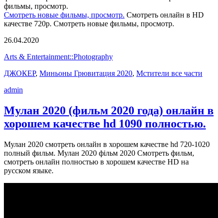
фильмы, просмотр.
Смотреть новые фильмы, просмотр.
Смотреть онлайн в HD
качестве 720p. Смотреть новые фильмы, просмотр.
26.04.2020
Arts & Entertainment::Photography
ДЖОКЕР
,
Миньоны Грювитация 2020
,
Мстители все части
admin
Мулан 2020 (фильм 2020 года) онлайн в
хорошем качестве hd 1090 полностью.
Мулан 2020 смотреть онлайн в хорошем качестве hd 720-1020
полный фильм. Мулан 2020 фільм 2020 Смотреть фильм,
смотреть онлайн полностью в хорошем качестве HD на
русском языке.