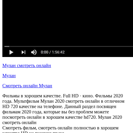
Мулан смотреть онлайн
Мулан
Смотреть онлайн Мулан
Фильмы в хорошем качестве. Full HD · кино. Фильмы 2020
года. Мультфильм Мулан 2020 смотреть онлайн в отличном
HD 720 качестве на телефоне. Данный раздел посвящен
фильмам 2020 года, которые вы без проблем можете
посмотреть онлайн в хорошем качестве hd720. Мулан 2020
смотреть онлайн
Смотреть фильм, смотреть онлайн полностью в хорошем