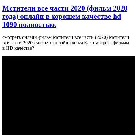
Мстители все части 2020 (фильм 2020
года) онлайн в хорошем качестве hd
1090 полностью.
смотреть онлайн фильм Мстители все части (2020) Мстители
все части 2020 смотреть онлайн фильм Как смотреть фильмы
в HD качестве?