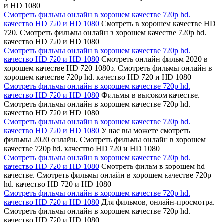
и HD 1080
Смотреть фильмы онлайн в хорошем качестве 720p hd.
качество HD 720 и HD 1080
Смотреть в хорошем качестве HD
720. Смотреть фильмы онлайн в хорошем качестве 720p hd.
качество HD 720 и HD 1080
Смотреть фильмы онлайн в хорошем качестве 720p hd.
качество HD 720 и HD 1080
Смотреть онлайн фильм 2020 в
хорошем качестве HD 720 1080p. Смотреть фильмы онлайн в
хорошем качестве 720p hd. качество HD 720 и HD 1080
Смотреть фильмы онлайн в хорошем качестве 720p hd.
качество HD 720 и HD 1080
Фильмы в высоком качестве.
Смотреть фильмы онлайн в хорошем качестве 720p hd.
качество HD 720 и HD 1080
Смотреть фильмы онлайн в хорошем качестве 720p hd.
качество HD 720 и HD 1080
У нас вы можете смотреть
фильмы 2020 онлайн. Смотреть фильмы онлайн в хорошем
качестве 720p hd. качество HD 720 и HD 1080
Смотреть фильмы онлайн в хорошем качестве 720p hd.
качество HD 720 и HD 1080
Смотреть фильм в хорошем hd
качестве. Смотреть фильмы онлайн в хорошем качестве 720p
hd. качество HD 720 и HD 1080
Смотреть фильмы онлайн в хорошем качестве 720p hd.
качество HD 720 и HD 1080
Для фильмов, онлайн-просмотра.
Смотреть фильмы онлайн в хорошем качестве 720p hd.
качество HD 720 и HD 1080