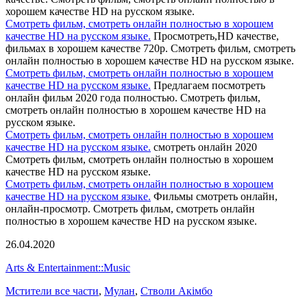
хорошем качестве HD на русском языке.
Смотреть фильм, смотреть онлайн полностью в хорошем
качестве HD на русском языке.
Просмотреть,HD качестве,
фильмах в хорошем качестве 720p. Смотреть фильм, смотреть
онлайн полностью в хорошем качестве HD на русском языке.
Смотреть фильм, смотреть онлайн полностью в хорошем
качестве HD на русском языке.
Предлагаем посмотреть
онлайн фильм 2020 года полностью. Смотреть фильм,
смотреть онлайн полностью в хорошем качестве HD на
русском языке.
Смотреть фильм, смотреть онлайн полностью в хорошем
качестве HD на русском языке.
смотреть онлайн 2020
Смотреть фильм, смотреть онлайн полностью в хорошем
качестве HD на русском языке.
Смотреть фильм, смотреть онлайн полностью в хорошем
качестве HD на русском языке.
Фильмы смотреть онлайн,
онлайн-просмотр. Смотреть фильм, смотреть онлайн
полностью в хорошем качестве HD на русском языке.
26.04.2020
Arts & Entertainment::Music
Мстители все части
,
Мулан
,
Стволи Акімбо