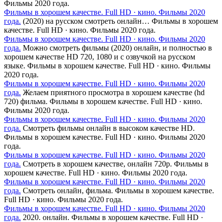
Фильмы 2020 года.
Фильмы в хорошем качестве. Full HD · кино. Фильмы 2020
года.
(2020) на русском смотреть онлайн… Фильмы в хорошем
качестве. Full HD · кино. Фильмы 2020 года.
Фильмы в хорошем качестве. Full HD · кино. Фильмы 2020
года.
Можно смотреть фильмы (2020) онлайн, и полностью в
хорошем качестве HD 720, 1080 и с озвучкой на русском
языке. Фильмы в хорошем качестве. Full HD · кино. Фильмы
2020 года.
Фильмы в хорошем качестве. Full HD · кино. Фильмы 2020
года.
Желаем приятного просмотра в хорошем качестве (hd
720) фильма. Фильмы в хорошем качестве. Full HD · кино.
Фильмы 2020 года.
Фильмы в хорошем качестве. Full HD · кино. Фильмы 2020
года.
Смотреть фильмы онлайн в высоком качестве HD.
Фильмы в хорошем качестве. Full HD · кино. Фильмы 2020
года.
Фильмы в хорошем качестве. Full HD · кино. Фильмы 2020
года.
Смотреть в хорошем качестве, онлайн 720p. Фильмы в
хорошем качестве. Full HD · кино. Фильмы 2020 года.
Фильмы в хорошем качестве. Full HD · кино. Фильмы 2020
года.
Смотреть онлайн, фильма. Фильмы в хорошем качестве.
Full HD · кино. Фильмы 2020 года.
Фильмы в хорошем качестве. Full HD · кино. Фильмы 2020
года.
2020. онлайн. Фильмы в хорошем качестве. Full HD ·