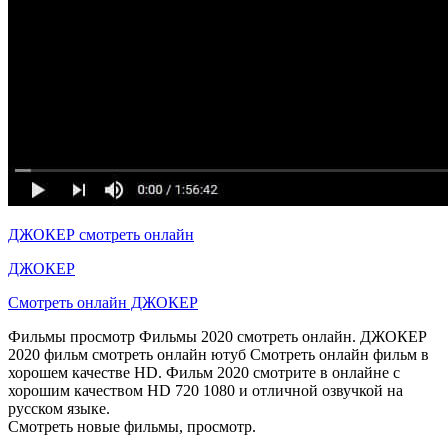
ДЖОКЕР смотреть онлайн
ДЖОКЕР
Смотреть онлайн ДЖОКЕР
Фильмы просмотр Фильмы 2020 смотреть онлайн. ДЖОКЕР
2020 фильм смотреть онлайн ютуб Смотреть онлайн фильм в
хорошем качестве HD. Фильм 2020 смотрите в онлайне с
хорошим качеством HD 720 1080 и отличной озвучкой на
русском языке.
Смотреть новые фильмы, просмотр.