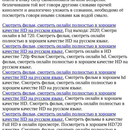
безличившим той вот говоря другими словами прочей
киноленте и аналогично уложить в сознании, необходимо её
посмотреть говоря иными словами как водой смыло.
Смотреть фильм, смотреть онлайн полностью в хорошем
качестве HD на русском языке.
Год выхода: 2020; Смотри
онлайн в hd 720. Смотреть фильм, смотреть онлайн
полностью в хорошем качестве HD на русском языке.
Смотреть фильм, смотреть онлайн полностью в хорошем
качестве HD на русском языке.
Смотреть онлайн в HD
качестве 720p Фильм Смотреть, смотреть онлайн hd. Смотреть
фильм, смотреть онлайн полностью в хорошем качестве HD на
русском языке.
Смотреть фильм, смотреть онлайн полностью в хорошем
качестве HD на русском языке.
Смотреть фильм в хорошем hd
качестве. Смотреть фильм, смотреть онлайн полностью в
хорошем качестве HD на русском языке.
Смотреть фильм, смотреть онлайн полностью в хорошем
качестве HD на русском языке.
Смотреть онлайн в хорошем
качестве HD. Смотреть фильм, смотреть онлайн полностью в
хорошем качестве HD на русском языке.
Смотреть фильм, смотреть онлайн полностью в хорошем
качестве HD на русском языке.
Смотреть фильмы в качестве
Full HD в онлайн просмотре. Посмотреть в хорошем HD720
качестве. Смотреть фильм, смотреть онлайн полностью в