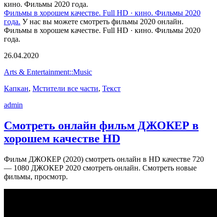
кино. Фильмы 2020 года.
Фильмы в хорошем качестве. Full HD · кино. Фильмы 2020
года.
У нас вы можете смотреть фильмы 2020 онлайн.
Фильмы в хорошем качестве. Full HD · кино. Фильмы 2020
года.
26.04.2020
Arts & Entertainment::Music
Капкан
,
Мстители все части
,
Текст
admin
Смотреть онлайн фильм ДЖОКЕР в
хорошем качестве HD
Фильм ДЖОКЕР (2020) смотреть онлайн в HD качестве 720
— 1080 ДЖОКЕР 2020 смотреть онлайн. Смотреть новые
фильмы, просмотр.