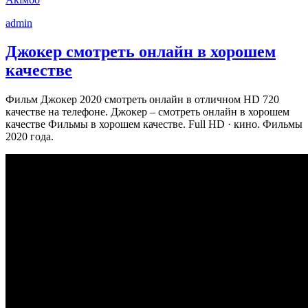
admin
Джокер смотреть онлайн в хорошем
качестве
Фильм Джокер 2020 смотреть онлайн в отличном HD 720
качестве на телефоне. Джокер – смотреть онлайн в хорошем
качестве Фильмы в хорошем качестве. Full HD · кино. Фильмы
2020 года.