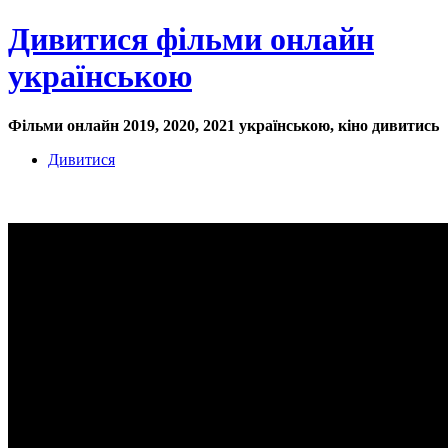
Дивитися фільми онлайн
українською
Фільми онлайн 2019, 2020, 2021 українською, кіно дивитись
Дивитися