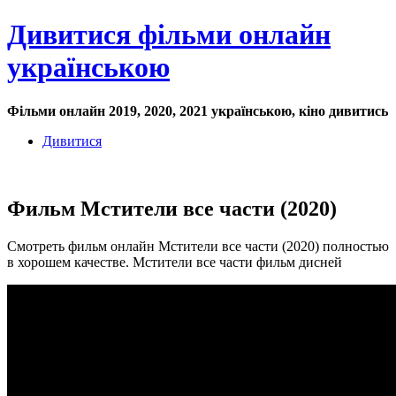
Дивитися фільми онлайн
українською
Фільми онлайн 2019, 2020, 2021 українською, кіно дивитись
Дивитися
Фильм Мстители все части (2020)
Смотреть фильм онлайн Мстители все части (2020) полностью
в хорошем качестве. Мстители все части фильм дисней