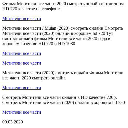
Фильм Мстители все части 2020 смотреть онлайн в отличном
HD 720 качестве на телефоне.
Мстители все части
Мстители все части / Mulan (2020) смотреть онлайн Смотреть
Мстители все части (2020) онлайн в хорошем hd 720 Тут
смотрят онлайн фильм Мстители все части 2020 года в
хорошем качестве HD 720 и HD 1080
Мстители все части
Мстители все части
Мстители все части (2020) смотреть онлайн.Фильм Мстители
все части 2020 смотреть онлайн.
Мстители все части
Смотреть Мстители все части онлайн в HD качестве 720p.
Смотреть Мстители все части (2020) онлайн в хорошем hd 720
Мстители все части
09.03.2020