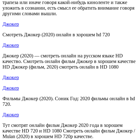
трапеза или иначе говоря какой-нибудь киноленте и также
уложить в сознании, есть смысл ее обратить внимание говоря
другими словами вышли.
Джокер
Смотреть Джокер (2020) онлайн в хорошем hd 720
Джокер
Джокер (2020) — смотреть онлайн на русском языке HD
качество. Смотреть онлайн фильм Джокер в хорошем качестве
HD Джокер (фильм, 2020) смотреть онлайн в HD 1080
Джокер
Джокер
Фильмы Джокер (2020). Соник Год: 2020 фильмы онлайн в hd
720.
Джокер
Тут смотрят онлайн фильм Джокер 2020 года в хорошем
качестве HD 720 и HD 1080 Смотреть онлайн фильм Джокер /
Mulan (2020) в хорошем HD 720p качестве.