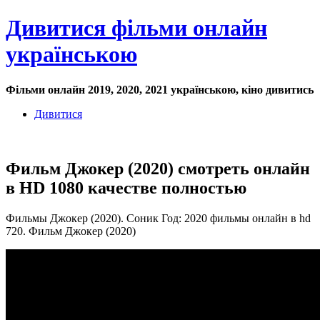
Дивитися фільми онлайн
українською
Фільми онлайн 2019, 2020, 2021 українською, кіно дивитись
Дивитися
Фильм Джокер (2020) смотреть онлайн
в HD 1080 качестве полностью
Фильмы Джокер (2020). Соник Год: 2020 фильмы онлайн в hd
720. Фильм Джокер (2020)