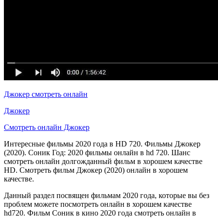
Джокер смотреть онлайн
Джокер
Смотреть онлайн Джокер
Интересные фильмы 2020 года в HD 720. Фильмы Джокер
(2020). Соник Год: 2020 фильмы онлайн в hd 720. Шанс
смотреть онлайн долгожданный фильм в хорошем качестве
HD. Смотреть фильм Джокер (2020) онлайн в хорошем
качестве.
Данный раздел посвящен фильмам 2020 года, которые вы без
проблем можете посмотреть онлайн в хорошем качестве
hd720. Фильм Соник в кино 2020 года смотреть онлайн в