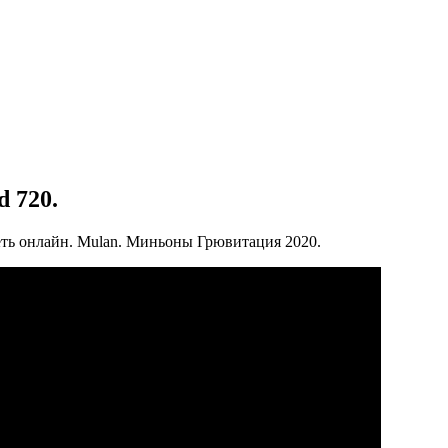
 720.
еть онлайн. Mulan. Миньоны Грювитация 2020.