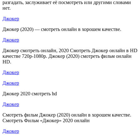
разгадать, заслуживает её посмотреть или другими словами
нет.
Джокер
Джокер (2020) — смотреть онлайн в хорошем качестве.
Джокер
Джокер смотреть онлайн, 2020 Смотреть Джокер онлайн в HD
качестве 720p-1080p. Джокер (2020) смотреть фильм онлайн
HD.
Джокер
Джокер
Джокер 2020 смотреть hd
Джокер
Смотреть фильм Джокер (2020) онлайн в хорошем качестве.
Смотреть Фильм «Джокер» 2020 онлайн
Джокер