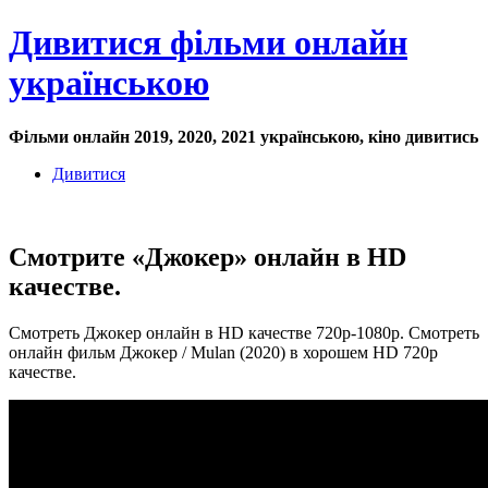
Дивитися фільми онлайн
українською
Фільми онлайн 2019, 2020, 2021 українською, кіно дивитись
Дивитися
Смотрите «Джокер» онлайн в HD
качестве.
Смотреть Джокер онлайн в HD качестве 720p-1080p. Смотреть
онлайн фильм Джокер / Mulan (2020) в хорошем HD 720p
качестве.