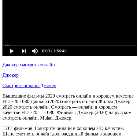
Джокер смотреть онлайн
Джокер
Смотреть онлайн Джокер
Вышедшие фильмы 2020 смотреть онлайн в хорошем качестве
HD 720 1080 Джокер (2020) смотреть онлайн.Фильм Джокер
2020 смотреть онлайн. Смотреть — онлайн в хорошем
качестве HD 720 — 1080. Фильмы. Джокер (2020) на русском
смотреть онлайн. Mulan. Джокер.
ТОП фильмов: Смотрите онлайн в хорошем HD качестве.
Шанс смотреть онлайн долгожданный фильм в хорошем