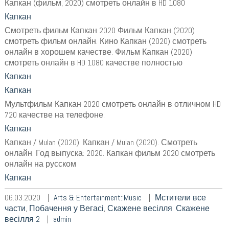
Капкан (фильм, 2020) смотреть онлайн в HD 1080
Капкан
Смотреть фильм Капкан 2020 Фильм Капкан (2020)
смотреть фильм онлайн. Кино Капкан (2020) смотреть
онлайн в хорошем качестве. Фильм Капкан (2020)
смотреть онлайн в HD 1080 качестве полностью
Капкан
Капкан
Мультфильм Капкан 2020 смотреть онлайн в отличном HD
720 качестве на телефоне.
Капкан
Капкан / Mulan (2020). Капкан / Mulan (2020). Смотреть
онлайн. Год выпуска: 2020. Капкан фильм 2020 смотреть
онлайн на русском
Капкан
06.03.2020
Arts & Entertainment::Music
Мстители все
части
,
Побачення у Вегасі
,
Скажене весілля. Скажене
весілля 2
admin